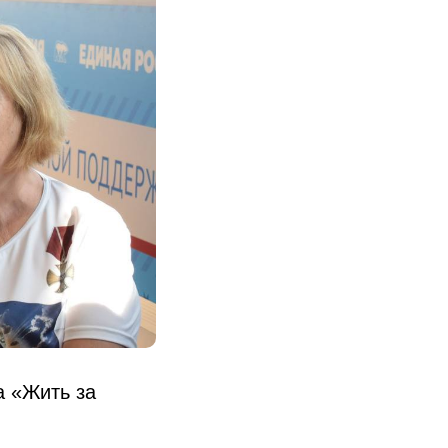
а «Жить за