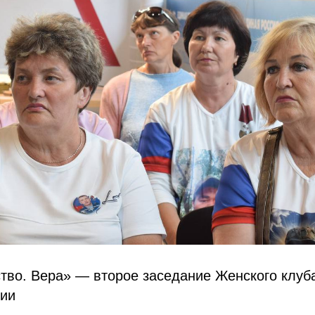
тво. Вера» — второе заседание Женского клуб
тии