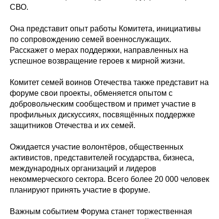
СВО.
Она представит опыт работы Комитета, инициативы
по сопровождению семей военнослужащих.
Расскажет о мерах поддержки, направленных на
успешное возвращение героев к мирной жизни.
Комитет семей воинов Отечества также представит на
форуме свои проекты, обменяется опытом с
добровольческим сообществом и примет участие в
профильных дискуссиях, посвящённых поддержке
защитников Отечества и их семей.
Ожидается участие волонтёров, общественных
активистов, представителей государства, бизнеса,
международных организаций и лидеров
некоммерческого сектора. Всего более 20 000 человек
планируют принять участие в форуме.
Важным событием Форума станет торжественная