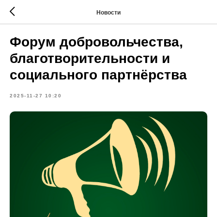
Новости
Форум добровольчества,
благотворительности и
социального партнёрства
2025-11-27 10:20