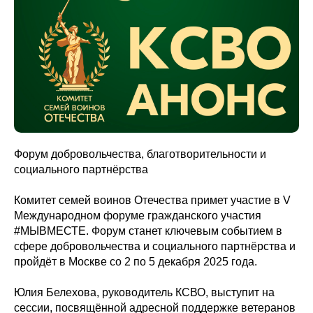
Форум добровольчества, благотворительности и
социального партнёрства
Комитет семей воинов Отечества примет участие в V
Международном форуме гражданского участия
#МЫВМЕСТЕ. Форум станет ключевым событием в
сфере добровольчества и социального партнёрства и
пройдёт в Москве со 2 по 5 декабря 2025 года.
Юлия Белехова, руководитель КСВО, выступит на
сессии, посвящённой адресной поддержке ветеранов