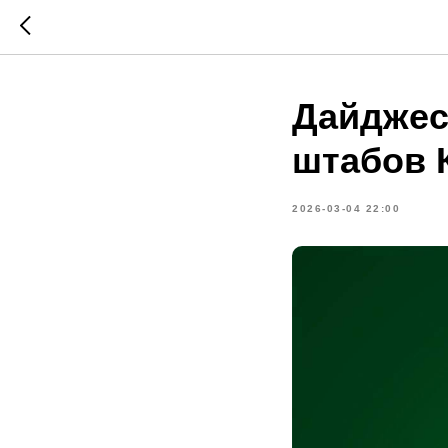
Дайджес
штабов 
2026-03-04 22:00