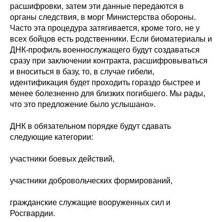
расшифровки, затем эти данные передаются в
органы следствия, в морг Министерства обороны.
Часто эта процедура затягивается, кроме того, не у
всех бойцов есть родственники. Если биоматериалы и
ДНК-профиль военнослужащего будут создаваться
сразу при заключении контракта, расшифровываться
и вноситься в базу, то, в случае гибели,
идентификация будет проходить гораздо быстрее и
менее болезненно для близких погибшего. Мы рады,
что это предложение было услышано».
ДНК в обязательном порядке будут сдавать
следующие категории:
участники боевых действий,
участники добровольческих формирований,
гражданские служащие вооруженных сил и
Росгвардии.