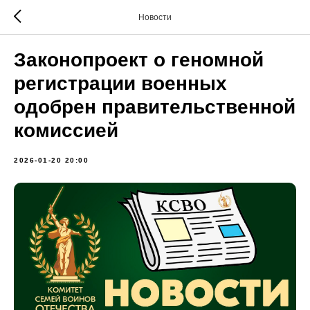
Новости
Законопроект о геномной
регистрации военных
одобрен правительственной
комиссией
2026-01-20 20:00