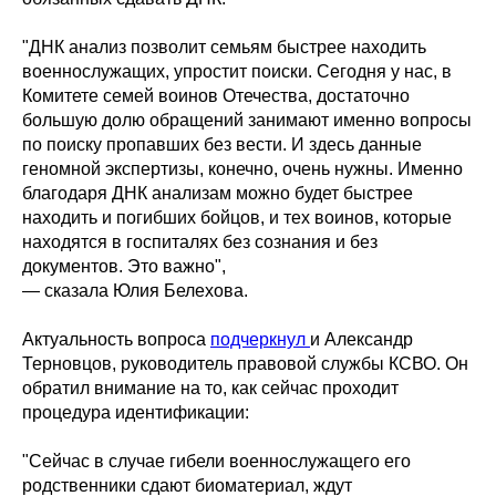
"ДНК анализ позволит семьям быстрее находить
военнослужащих, упростит поиски. Сегодня у нас, в
Комитете семей воинов Отечества, достаточно
большую долю обращений занимают именно вопросы
по поиску пропавших без вести. И здесь данные
геномной экспертизы, конечно, очень нужны. Именно
благодаря ДНК анализам можно будет быстрее
находить и погибших бойцов, и тех воинов, которые
находятся в госпиталях без сознания и без
документов. Это важно",
— сказала Юлия Белехова.
Актуальность вопроса
подчеркнул
и Александр
Терновцов, руководитель правовой службы КСВО. Он
обратил внимание на то, как сейчас проходит
процедура идентификации:
"Сейчас в случае гибели военнослужащего его
родственники сдают биоматериал, ждут