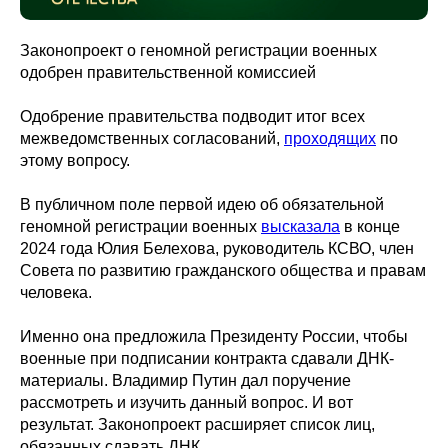
Законопроект о геномной регистрации военных
одобрен правительственной комиссией
Одобрение правительства подводит итог всех
межведомственных согласований,
проходящих
по
этому вопросу.
В публичном поле первой идею об обязательной
геномной регистрации военных
высказала
в конце
2024 года Юлия Белехова, руководитель КСВО, член
Совета по развитию гражданского общества и правам
человека.
Именно она предложила Президенту России, чтобы
военные при подписании контракта сдавали ДНК-
материалы. Владимир Путин дал поручение
рассмотреть и изучить данный вопрос. И вот
результат. Законопроект расширяет список лиц,
обязанных сдавать ДНК.