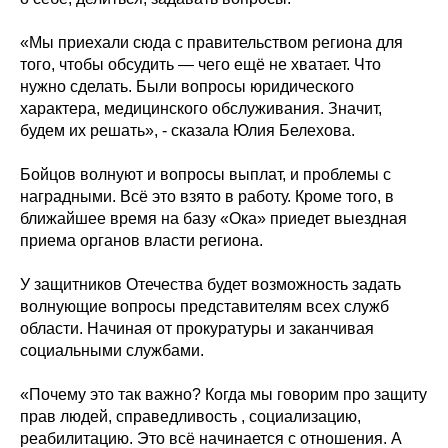
«Мы приехали сюда с правительством региона для
того, чтобы обсудить — чего ещё не хватает. Что
нужно сделать. Были вопросы юридического
характера, медицинского обслуживания. Значит,
будем их решать», - сказала Юлия Белехова.
Бойцов волнуют и вопросы выплат, и проблемы с
наградными. Всё это взято в работу. Кроме того, в
ближайшее время на базу «Ока» приедет выездная
приема органов власти региона.
У защитников Отечества будет возможность задать
волнующие вопросы представителям всех служб
области. Начиная от прокуратуры и заканчивая
социальными службами.
«Почему это так важно? Когда мы говорим про защиту
прав людей, справедливость , социализацию,
реабилитацию. Это всё начинается с отношения. А