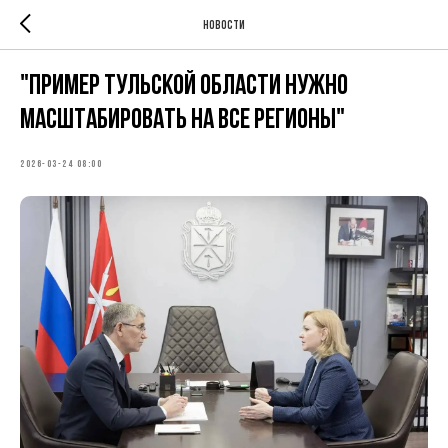
Новости
"Пример Тульской области нужно
масштабировать на все регионы"
2026-03-24 08:00