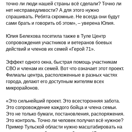
точно ли люди нашей страны всё сделали? Точно ли
нет несправедливости? А для этого нужно
спрашивать. Ребята скромные. Не всегда они будут
сами брать и говорить об этом», – уверена Юлия.
Юлия Белехова посетила также в Туле Центр
сопровождения участников и ветеранов боевых
действий и членов их семей «Герой 71».
Эффект одного окна, быстрая помощь участникам
СВО и членам их семей. Вот что означает этот проект.
Филиалы центра, расположенные в разных частях
города, делают его доступным жителям всех
микрорайонов.
«Это сильнейший проект. Это всесторонняя забота.
Это сопровождение каждого бойца и члена семьи.
Это не только бумаги, постановления, распоряжения.
Это контроль. Точно ли человек получил всё нужное?
Пример Тульской области нужно масштабировать на