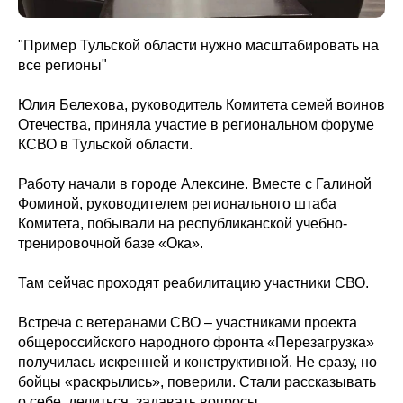
"Пример Тульской области нужно масштабировать на
все регионы"
Юлия Белехова, руководитель Комитета семей воинов
Отечества, приняла участие в региональном форуме
КСВО в Тульской области.
Работу начали в городе Алексине. Вместе с Галиной
Фоминой, руководителем регионального штаба
Комитета, побывали на республиканской учебно-
тренировочной базе «Ока».
Там сейчас проходят реабилитацию участники СВО.
Встреча с ветеранами СВО – участниками проекта
общероссийского народного фронта «Перезагрузка»
получилась искренней и конструктивной. Не сразу, но
бойцы «раскрылись», поверили. Стали рассказывать
о себе, делиться, задавать вопросы.