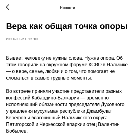
Новости
Вера как общая точка опоры
2026-06-21 12:00
Бывает, человеку не нужны слова. Нужна опора. Об
этом говорили на окружном форуме КСВО в Нальчике
— о вере, семье, любви и о том, что помогает не
сломаться в самые трудные моменты.
Во встрече приняли участие представители разных
конфессий Кабардино-Балкарии — временно
исполняющий обязанности председателя Духовного
управления мусульман республики Джамбулат
Керефов и благочинный Нальчикского округа
Пятигорской и Черкесской епархии отец Валентин
Бобылев.