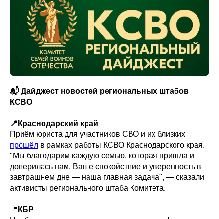
📬 Дайджест новостей региональных штабов
КСВО
📍Краснодарский край
Приём юриста для участников СВО и их близких
прошёл
в рамках работы КСВО Краснодарского края.
"Мы благодарим каждую семью, которая пришла и
доверилась нам. Ваше спокойствие и уверенность в
завтрашнем дне — наша главная задача", — сказали
активисты регионального штаба Комитета.
📍
КБР