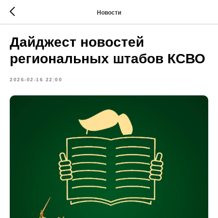
Новости
Дайджест новостей
региональных штабов КСВО
2026-02-16 22:00