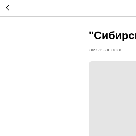
"Сибирс
2025-11-28 08:00