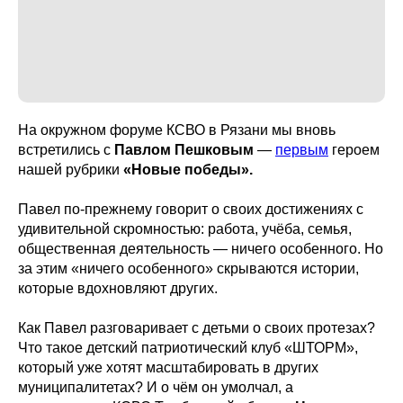
На окружном форуме КСВО в Рязани мы вновь
встретились с
Павлом Пешковым
—
первым
героем
нашей рубрики
«Новые победы».
Павел по-прежнему говорит о своих достижениях с
удивительной скромностью: работа, учёба, семья,
общественная деятельность — ничего особенного. Но
за этим «ничего особенного» скрываются истории,
которые вдохновляют других.
Как Павел разговаривает с детьми о своих протезах?
Что такое детский патриотический клуб «ШТОРМ»,
который уже хотят масштабировать в других
муниципалитетах? И о чём он умолчал, а