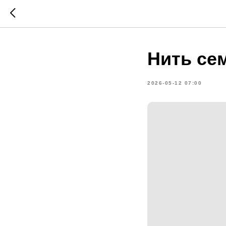
Нить се
2026-05-12 07:00