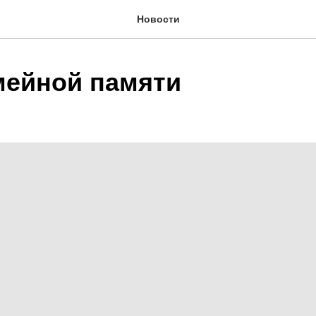
Новости
мейной памяти