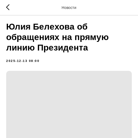
Новости
Юлия Белехова об
обращениях на прямую
линию Президента
2025-12-13 08:00