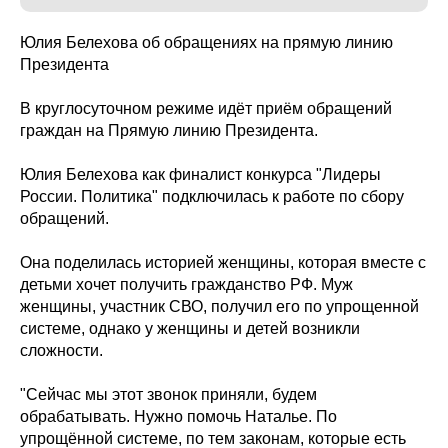
Юлия Белехова об обращениях на прямую линию
Президента
В круглосуточном режиме идёт приём обращений
граждан на Прямую линию Президента.
Юлия Белехова как финалист конкурса "Лидеры
России. Политика" подключилась к работе по сбору
обращений.
Она поделилась историей женщины, которая вместе с
детьми хочет получить гражданство РФ. Муж
женщины, участник СВО, получил его по упрощенной
системе, однако у женщины и детей возникли
сложности.
"Сейчас мы этот звонок приняли, будем
обрабатывать. Нужно помочь Наталье. По
упрощённой системе, по тем законам, которые есть