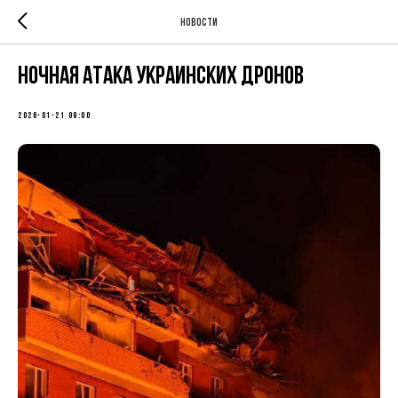
Новости
Ночная атака украинских дронов
2026-01-21 09:00