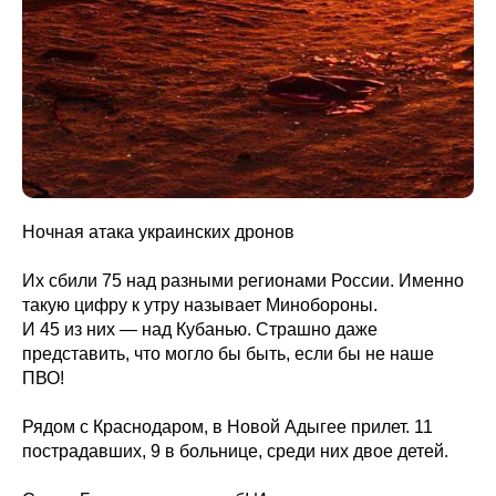
Ночная атака украинских дронов
Их сбили 75 над разными регионами России. Именно
такую цифру к утру называет Минобороны.
И 45 из них — над Кубанью. Страшно даже
представить, что могло бы быть, если бы не наше
ПВО!
Рядом с Краснодаром, в Новой Адыгее прилет. 11
пострадавших, 9 в больнице, среди них двое детей.