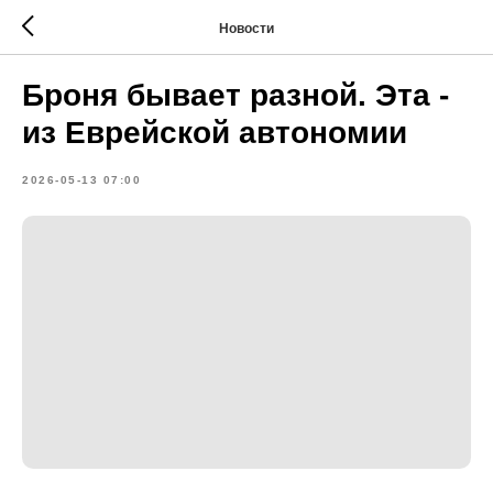
Новости
Броня бывает разной. Эта -
из Еврейской автономии
2026-05-13 07:00