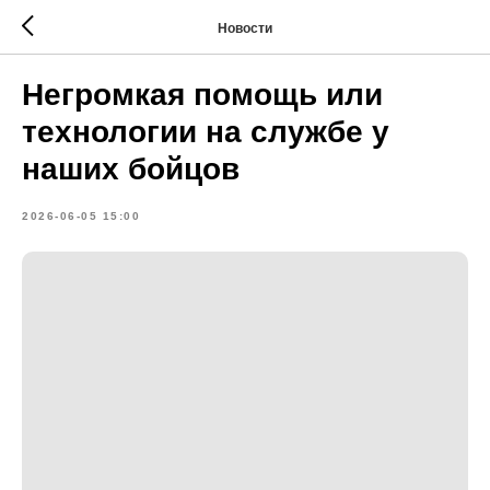
Новости
Негромкая помощь или
технологии на службе у
наших бойцов
2026-06-05 15:00