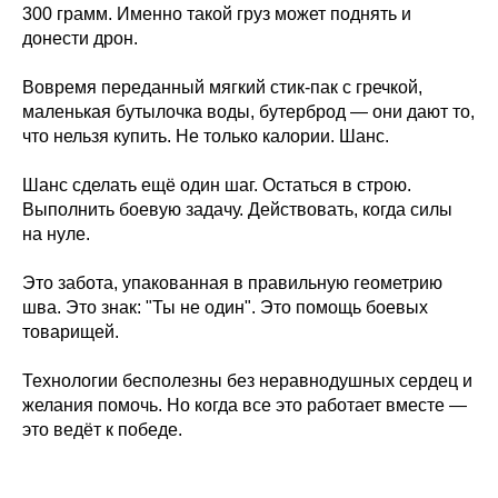
300 грамм. Именно такой груз может поднять и
донести дрон.
Вовремя переданный мягкий стик-пак с гречкой,
маленькая бутылочка воды, бутерброд — они дают то,
что нельзя купить. Не только калории. Шанс.
Шанс сделать ещё один шаг. Остаться в строю.
Выполнить боевую задачу. Действовать, когда силы
на нуле.
Это забота, упакованная в правильную геометрию
шва. Это знак: "Ты не один". Это помощь боевых
товарищей.
Технологии бесполезны без неравнодушных сердец и
желания помочь. Но когда все это работает вместе —
это ведёт к победе.