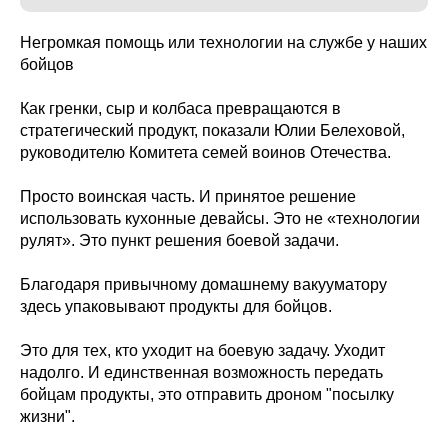
Негромкая помощь или технологии на службе у наших
бойцов
Как гренки, сыр и колбаса превращаются в
стратегический продукт, показали Юлии Белеховой,
руководителю Комитета семей воинов Отечества.
Просто воинская часть. И принятое решение
использовать кухонные девайсы. Это не «технологии
рулят». Это пункт решения боевой задачи.
Благодаря привычному домашнему вакууматору
здесь упаковывают продукты для бойцов.
Это для тех, кто уходит на боевую задачу. Уходит
надолго. И единственная возможность передать
бойцам продукты, это отправить дроном "посылку
жизни".