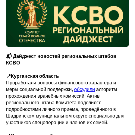
📬 Дайджест новостей региональных штабов
КСВО
📍Курганская область
Проработали вопросы финансового характера и
меры социальной поддержки,
обсудили
алгоритм
прохождения врачебных комиссий. Актив
регионального штаба Комитета поделился
подробностями личного приема, проведённого в
Шадринском муниципальном округе специально для
участников спецоперации и членов их семей.