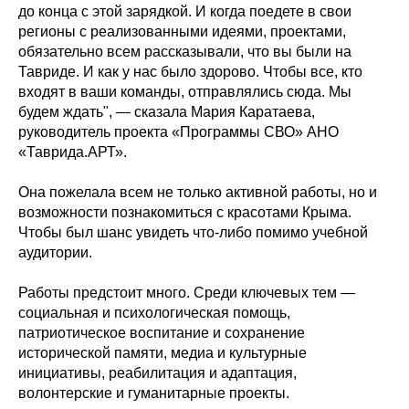
до конца с этой зарядкой. И когда поедете в свои
регионы с реализованными идеями, проектами,
обязательно всем рассказывали, что вы были на
Тавриде. И как у нас было здорово. Чтобы все, кто
входят в ваши команды, отправлялись сюда. Мы
будем ждать", — сказала Мария Каратаева,
руководитель проекта «Программы СВО» АНО
«Таврида.АРТ».
Она пожелала всем не только активной работы, но и
возможности познакомиться с красотами Крыма.
Чтобы был шанс увидеть что-либо помимо учебной
аудитории.
Работы предстоит много. Среди ключевых тем —
социальная и психологическая помощь,
патриотическое воспитание и сохранение
исторической памяти, медиа и культурные
инициативы, реабилитация и адаптация,
волонтерские и гуманитарные проекты.