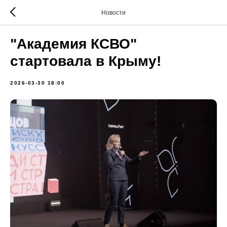
Новости
"Академия КСВО"
стартовала в Крыму!
2026-03-30 18:00