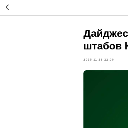
Дайджес
штабов 
2025-11-28 22:00