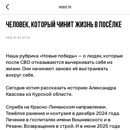
Новости
Человек, который чинит жизнь в посёлке
2026-07-03 07:24
Наша рубрика «Новые победы» — о людях, которые
после СВО отказываются вычеркивать себя из
жизни. Они начинают заново её выстраивать
вокруг себя.
Сегодня хотим рассказать историю Александра
Квасова из Курской области.
Служба на Красно-Лиманском направлении.
Тяжёлое ранение и контузия в декабре 2024 года.
Лечение в госпиталях имени Вишневского и в
Рязани. Возвращение в строй. И в июне 2025 года