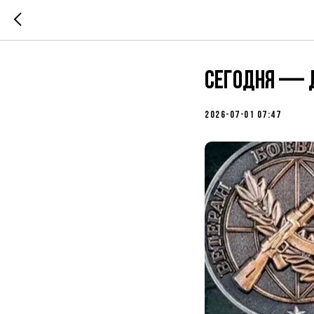
Сегодня — Д
2026-07-01 07:47