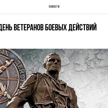
Новости
ень ветеранов боевых действий