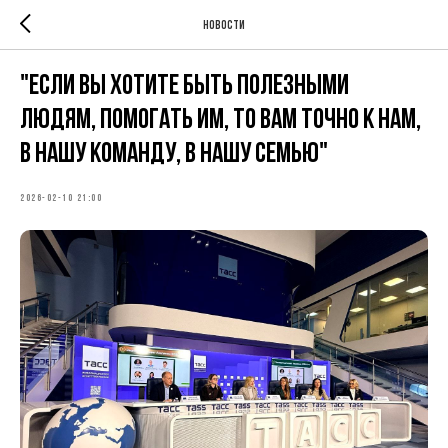
Новости
"Если вы хотите быть полезными
людям, помогать им, то вам точно к нам,
в нашу команду, в нашу семью"
2026-02-10 21:00