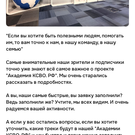
"Если вы хотите быть полезными людям, помогать
им, то вам точно к нам, в нашу команду, в нашу
семью"
Самые внимательные наши зрители и подписчики
точно уже знают всё самое важное о проекте
"Академия КСВО. РФ". Мы очень старались
рассказать в подробностях.
А вы, наши самые быстрые, вы заявку заполнили?
Ведь заполнили же? Учтите, мы всех видим. И очень
радуемся вашей активности.
А если у вас остались вопросы, если вы хотите
уточнить, какие треки будут в нашей "Академии