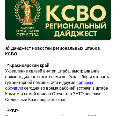
📬
Дайджест новостей региональных штабов
КСВО
📍
Красноярский край
Укрепление связей внутри штаба, выстраивание
прямого диалога с жителями посёлка, сбор и отправка
гуманитарной помощи. Эти и другие
вопросы
обсудили
сегодня во время рабочей встречи в штабе
Комитета семей воинов Отечества ЗАТО посёлка
Солнечный Красноярского края.
📍
КБР