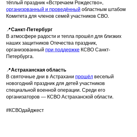
тёплый праздник «Встречаем Рождество»,
организованный и проведённый
областным штабом
Комитета для членов семей участников СВО.
📍
Санкт-Петербург
В атмосфере радости и тепла прошёл для близких
наших защитников Отечества праздник,
организованный
при поддержке
КСВО Санкт-
Петербурга.
📍
Астраханская область
В святочные дни в Астрахани
прошёл
веселый
новогодний праздник для детей участников
специальной военной операции. Среди его
организаторов — КСВО Астраханской области.
#КСВОдайджест