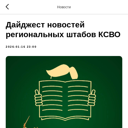
Новости
Дайджест новостей
региональных штабов КСВО
2026-01-16 23:00