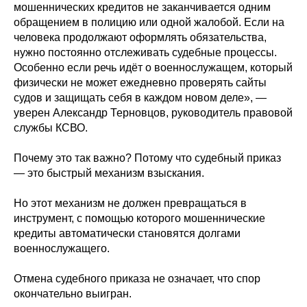
мошеннических кредитов не заканчивается одним
обращением в полицию или одной жалобой. Если на
человека продолжают оформлять обязательства,
нужно постоянно отслеживать судебные процессы.
Особенно если речь идёт о военнослужащем, который
физически не может ежедневно проверять сайты
судов и защищать себя в каждом новом деле», —
уверен Александр Терновцов, руководитель правовой
службы КСВО.
Почему это так важно? Потому что судебный приказ
— это быстрый механизм взыскания.
Но этот механизм не должен превращаться в
инструмент, с помощью которого мошеннические
кредиты автоматически становятся долгами
военнослужащего.
Отмена судебного приказа не означает, что спор
окончательно выигран.