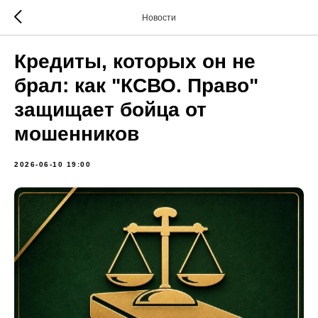
Новости
Кредиты, которых он не
брал: как "КСВО. Право"
защищает бойца от
мошенников
2026-06-10 19:00