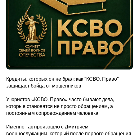
Кредиты, которых он не брал: как "КСВО. Право"
защищает бойца от мошенников
У юристов «КСВО. Право» часто бывают дела,
которые становятся не просто обращением, а
постоянным сопровождением человека.
Именно так произошло с Дмитрием —
военнослужащим, который после первого обращения