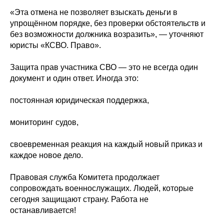
«Эта отмена не позволяет взыскать деньги в
упрощённом порядке, без проверки обстоятельств и
без возможности должника возразить», — уточняют
юристы «КСВО. Право».
Защита прав участника СВО — это не всегда один
документ и один ответ. Иногда это:
постоянная юридическая поддержка,
мониторинг судов,
своевременная реакция на каждый новый приказ и
каждое новое дело.
Правовая служба Комитета продолжает
сопровождать военнослужащих. Людей, которые
сегодня защищают страну. Работа не
останавливается!