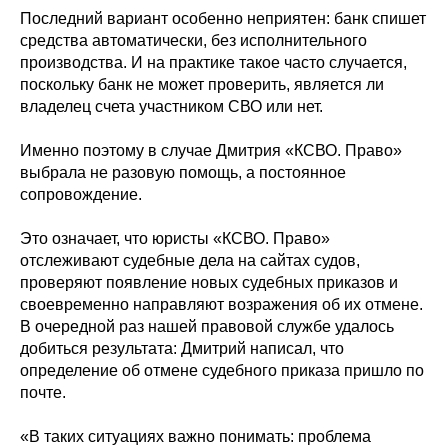
Последний вариант особенно неприятен: банк спишет
средства автоматически, без исполнительного
производства. И на практике такое часто случается,
поскольку банк не может проверить, является ли
владелец счета участником СВО или нет.
Именно поэтому в случае Дмитрия «КСВО. Право»
выбрала не разовую помощь, а постоянное
сопровождение.
Это означает, что юристы «КСВО. Право»
отслеживают судебные дела на сайтах судов,
проверяют появление новых судебных приказов и
своевременно направляют возражения об их отмене.
В очередной раз нашей правовой службе удалось
добиться результата: Дмитрий написал, что
определение об отмене судебного приказа пришло по
почте.
«В таких ситуациях важно понимать: проблема