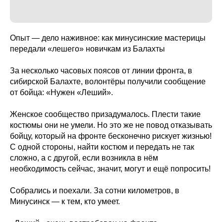
Опыт — дело наживное: как минусинские мастерицы
передали «лешего» новичкам из Балахты
За несколько часовых поясов от линии фронта, в
сибирской Балахте, волонтёры получили сообщение
от бойца: «Нужен «Леший».
Женское сообщество призадумалось. Плести такие
костюмы они не умели. Но это же не повод отказывать
бойцу, который на фронте бесконечно рискует жизнью!
С одной стороны, найти костюм и передать не так
сложно, а с другой, если возникла в нём
необходимость сейчас, значит, могут и ещё попросить!
Собрались и поехали. За сотни километров, в
Минусинск — к тем, кто умеет.