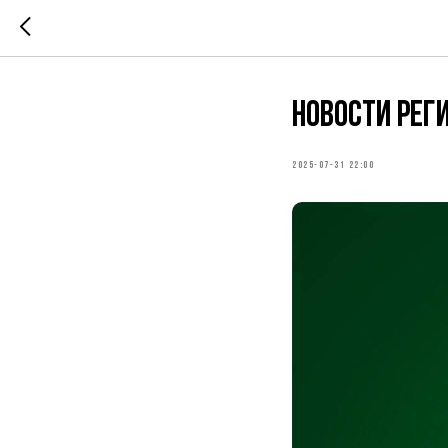
Новости рег
2025-07-31 22:00