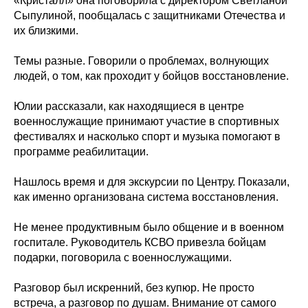
«Кристалл» она поговорила с директором Светланой
Сыпулиной, пообщалась с защитниками Отечества и
их близкими.
Темы разные. Говорили о проблемах, волнующих
людей, о том, как проходит у бойцов восстановление.
Юлии рассказали, как находящиеся в центре
военнослужащие принимают участие в спортивных
фестивалях и насколько спорт и музыка помогают в
программе реабилитации.
Нашлось время и для экскурсии по Центру. Показали,
как именно организована система восстановления.
Не менее продуктивным было общение и в военном
госпитале. Руководитель КСВО привезла бойцам
подарки, поговорила с военнослужащими.
Разговор был искренний, без купюр. Не просто
встреча, а разговор по душам. Внимание от самого