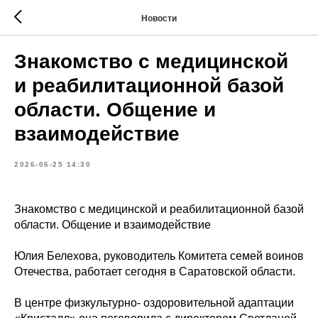
Новости
Знакомство с медицинской
и реабилитационной базой
области. Общение и
взаимодействие
2026-06-25 14:30
Знакомство с медицинской и реабилитационной базой
области. Общение и взаимодействие
Юлия Белехова, руководитель Комитета семей воинов
Отечества, работает сегодня в Саратовской области.
В центре физкультурно- оздоровительной адаптации