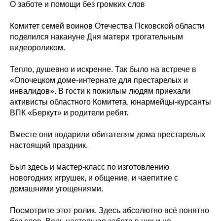
О заботе и помощи без громких слов
Комитет семей воинов Отечества Псковской области
поделился накануне Дня матери трогательным
видеороликом.
Тепло, душевно и искренне. Так было на встрече в
«Опочецком доме-интернате для престарелых и
инвалидов». В гости к пожилым людям приехали
активисты областного Комитета, юнармейцы-курсанты
ВПК «Беркут» и родители ребят.
Вместе они подарили обитателям дома престарелых
настоящий праздник.
Был здесь и мастер-класс по изготовлению
новогодних игрушек, и общение, и чаепитие с
домашними угощениями.
Посмотрите этот ролик. Здесь абсолютно всё понятно