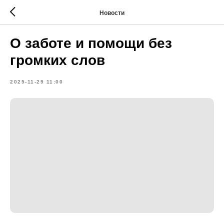
Новости
О заботе и помощи без
громких слов
2025-11-29 11:00