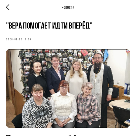
Новости
"Вера помогает идти вперёд"
2026-01-25 11:00