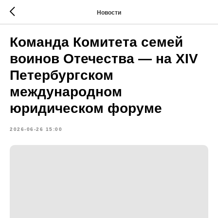
Новости
Команда Комитета семей
воинов Отечества — на XIV
Петербургском
международном
юридическом форуме
2026-06-26 15:00