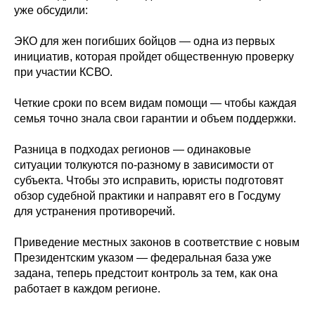
уже обсудили:
ЭКО для жен погибших бойцов — одна из первых
инициатив, которая пройдет общественную проверку
при участии КСВО.
Четкие сроки по всем видам помощи — чтобы каждая
семья точно знала свои гарантии и объем поддержки.
Разница в подходах регионов — одинаковые
ситуации толкуются по-разному в зависимости от
субъекта. Чтобы это исправить, юристы подготовят
обзор судебной практики и направят его в Госдуму
для устранения противоречий.
Приведение местных законов в соответствие с новым
Президентским указом — федеральная база уже
задана, теперь предстоит контроль за тем, как она
работает в каждом регионе.