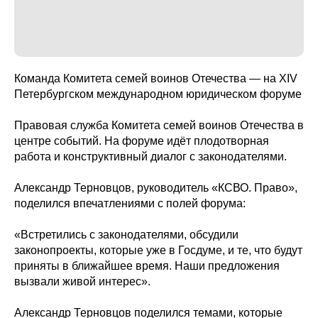
Команда Комитета семей воинов Отечества — на XIV
Петербургском международном юридическом форуме
Правовая служба Комитета семей воинов Отечества в
центре событий. На форуме идёт плодотворная
работа и конструктивный диалог с законодателями.
Александр Терновцов, руководитель «КСВО. Право»,
поделился впечатлениями с полей форума:
«Встретились с законодателями, обсудили
законопроекты, которые уже в Госдуме, и те, что будут
приняты в ближайшее время. Наши предложения
вызвали живой интерес».
Александр Терновцов поделился темами, которые