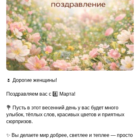
🌷 Дорогие женщины!
Поздравляем вас с 8️⃣ Марта!
💐 Пусть в этот весенний день у вас будет много
улыбок, тёплых слов, красивых цветов и приятных
сюрпризов.
✨ Вы делаете мир добрее, светлее и теплее — просто