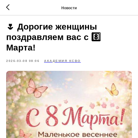
Новости
🌷 Дорогие женщины
поздравляем вас с 8️⃣
Марта!
2026-03-08 08:06
АКАДЕМИЯ КСВО