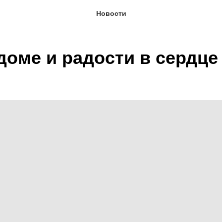
Новости
доме и радости в сердце