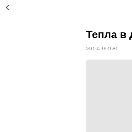
Тепла в 
2025-11-30 08:00