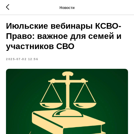
Новости
Июльские вебинары КСВО-
Право: важное для семей и
участников СВО
2025-07-02 12:56