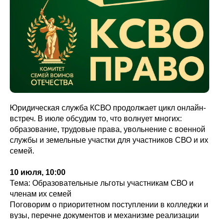
Юридическая служба КСВО продолжает цикл онлайн-
встреч. В июле обсудим то, что волнует многих:
образование, трудовые права, увольнение с военной
службы и земельные участки для участников СВО и их
семей.
10 июля, 10:00
Тема: Образовательные льготы участникам СВО и
членам их семей
Поговорим о приоритетном поступлении в колледжи и
вузы, перечне документов и механизме реализации