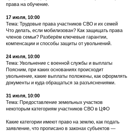
права на обучение.
17 июля, 10:00
Тема: Трудовые права участников СВО и их семей
Что делать, если мобилизован? Как защищать права
членов семьи? Разберём ключевые гарантии,
компенсации и способы защиты от увольнений.
24 июля, 10:00
Тема: Увольнение с военной службы и выплаты
Поясним, при каких основаниях происходит
увольнение, какие выплаты положены, как оформлять
документы и куда обращаться за разъяснениями.
31 июля, 10:00
Тема: Предоставление земельных участков
некоторым категориям участников СВО в ЦФО
Какие категории имеют право на землю, как подать
заявление, что прописано в законах субъектов —