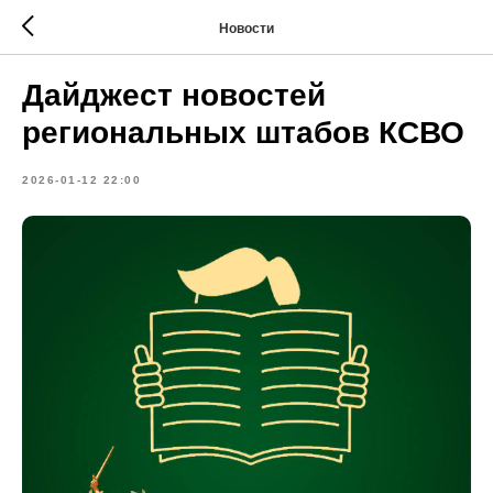
Новости
Дайджест новостей
региональных штабов КСВО
2026-01-12 22:00