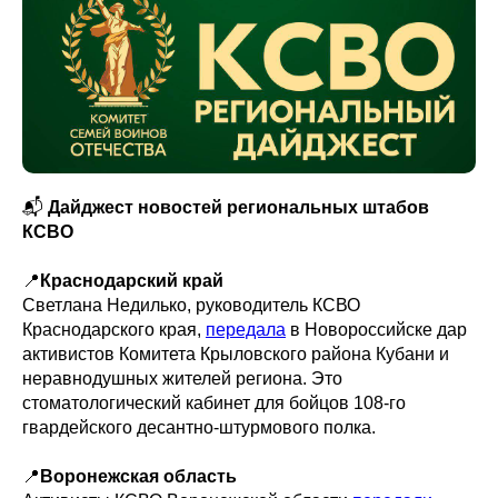
📬
Дайджест новостей региональных штабов
КСВО
📍
Краснодарский край
Светлана Недилько, руководитель КСВО
Краснодарского края,
передала
в Новороссийске дар
активистов Комитета Крыловского района Кубани и
неравнодушных жителей региона. Это
стоматологический кабинет для бойцов 108-го
гвардейского десантно-штурмового полка.
📍
Воронежская область