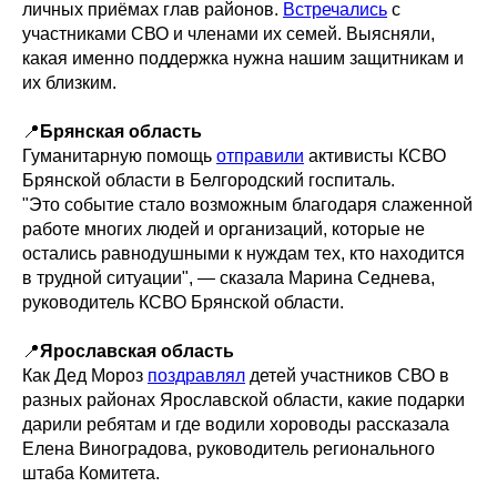
личных приёмах глав районов.
Встречались
с
участниками СВО и членами их семей. Выясняли,
какая именно поддержка нужна нашим защитникам и
их близким.
📍
Брянская область
Гуманитарную помощь
отправили
активисты КСВО
Брянской области в Белгородский госпиталь.
"Это событие стало возможным благодаря слаженной
работе многих людей и организаций, которые не
остались равнодушными к нуждам тех, кто находится
в трудной ситуации", — сказала Марина Седнева,
руководитель КСВО Брянской области.
📍
Ярославская область
Как Дед Мороз
поздравлял
детей участников СВО в
разных районах Ярославской области, какие подарки
дарили ребятам и где водили хороводы рассказала
Елена Виноградова, руководитель регионального
штаба Комитета.