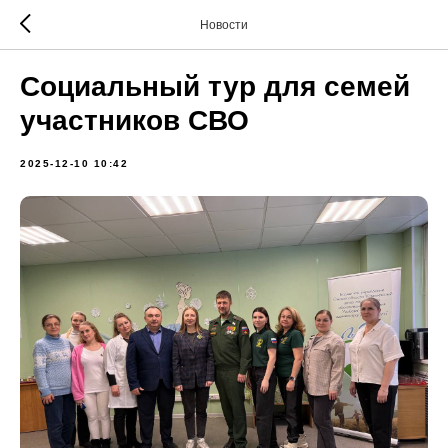
Новости
Социальный тур для семей
участников СВО
2025-12-10 10:42