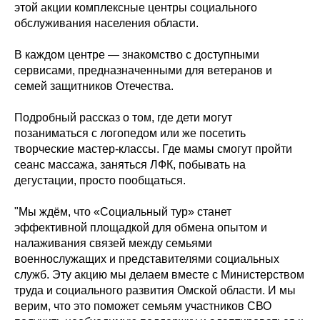
этой акции комплексные центры социального
обслуживания населения области.
В каждом центре — знакомство с доступными
сервисами, предназначенными для ветеранов и
семей защитников Отечества.
Подробный рассказ о том, где дети могут
позаниматься с логопедом или же посетить
творческие мастер-классы. Где мамы смогут пройти
сеанс массажа, заняться ЛФК, побывать на
дегустации, просто пообщаться.
"Мы ждём, что «Социальный тур» станет
эффективной площадкой для обмена опытом и
налаживания связей между семьями
военнослужащих и представителями социальных
служб. Эту акцию мы делаем вместе с Министерством
труда и социального развития Омской области. И мы
верим, что это поможет семьям участников СВО