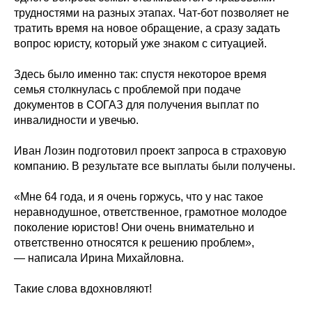
трудностями на разных этапах. Чат-бот позволяет не
тратить время на новое обращение, а сразу задать
вопрос юристу, который уже знаком с ситуацией.
Здесь было именно так: спустя некоторое время
семья столкнулась с проблемой при подаче
документов в СОГАЗ для получения выплат по
инвалидности и увечью.
Иван Лозин подготовил проект запроса в страховую
компанию. В результате все выплаты были получены.
«Мне 64 года, и я очень горжусь, что у нас такое
неравнодушное, ответственное, грамотное молодое
поколение юристов! Они очень внимательно и
ответственно относятся к решению проблем»,
— написала Ирина Михайловна.
Такие слова вдохновляют!