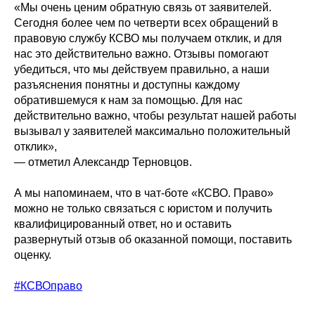
«Мы очень ценим обратную связь от заявителей.
Сегодня более чем по четверти всех обращений в
правовую службу КСВО мы получаем отклик, и для
нас это действительно важно. Отзывы помогают
убедиться, что мы действуем правильно, а наши
разъяснения понятны и доступны каждому
обратившемуся к нам за помощью. Для нас
действительно важно, чтобы результат нашей работы
вызывал у заявителей максимально положительный
отклик»,
— отметил Александр Терновцов.
А мы напоминаем, что в чат-боте «КСВО. Право»
можно не только связаться с юристом и получить
квалифицированный ответ, но и оставить
развернутый отзыв об оказанной помощи, поставить
оценку.
#КСВОправо