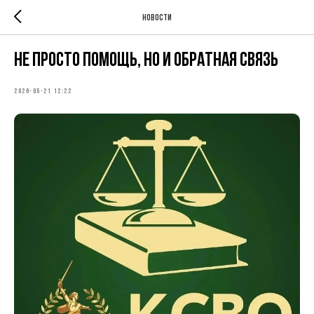
Новости
Не просто помощь, но и обратная связь
2026-05-21 12:22