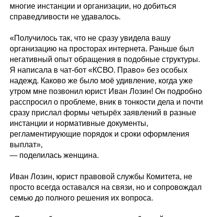
многие инстанции и организации, но добиться
справедливости не удавалось.
«Получилось так, что не сразу увидела вашу
организацию на просторах интернета. Раньше был
негативный опыт обращения в подобные структуры.
Я написала в чат-бот «КСВО. Право» без особых
надежд. Каково же было моё удивление, когда уже
утром мне позвонил юрист Иван Лозин! Он подробно
расспросил о проблеме, вник в тонкости дела и почти
сразу прислал формы четырёх заявлений в разные
инстанции и нормативные документы,
регламентирующие порядок и сроки оформления
выплат»,
— поделилась женщина.
Иван Лозин, юрист правовой службы Комитета, не
просто всегда оставался на связи, но и сопровождал
семью до полного решения их вопроса.