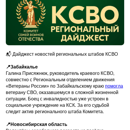
📬 Дайджест новостей региональных штабов КСВО
📍Забайкалье
Галина Присяжнюк, руководитель краевого КСВО,
совместно с Региональным отделением движения
«Ветераны России» по Забайкальскому краю
помогла
ветерану СВО, оказавшемуся в сложной жизненной
ситуации. Боец с инвалидностью уже устроен в
социальное учреждение на КСК. За его судьбой
следит актив регионального штаба Комитета.
📍Новосибирская область