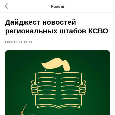
Новости
Дайджест новостей
региональных штабов КСВО
2026-03-16 21:00