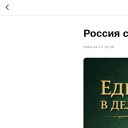
Россия с
2026-04-17 12:00