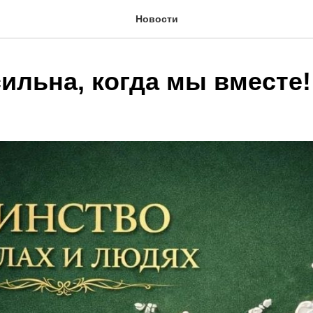
Новости
ильна, когда мы вместе!