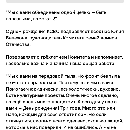
"Мы с вами объединены одной целью — быть
полезными, помогать!"
С днём рождения КСВО поздравляет всех нас Юлия
Белехова, руководитель Комитета семей воинов
Отечества.
Поздравляет с трёхлетием Комитета и напоминает,
насколько важна и значима наша общая работа.
"Мы с вами на передовой тыла. Но фронт без тыла
не может справляться. Поэтому есть мы с вами.
Помогаем юридически, психологически, духовно.
Есть культурные проекты. Очень многое сделано,
но ещё очень много предстоит. А сегодня у нас с
вами — День рождения! Три года. Много это или
мало, каждый для себя ответит сам. Но если
оглянуться, сколько всего сделано, сколько людей,
которые в нас поверили. И не ошиблись. А мы не