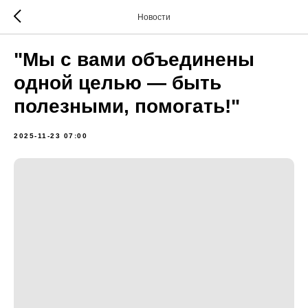
Новости
"Мы с вами объединены
одной целью — быть
полезными, помогать!"
2025-11-23 07:00