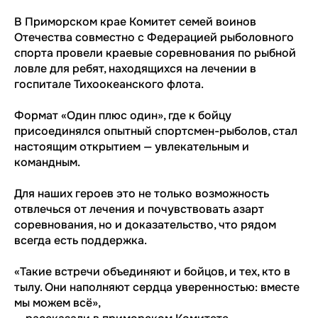
В Приморском крае Комитет семей воинов
Отечества совместно с Федерацией рыболовного
спорта провели краевые соревнования по рыбной
ловле для ребят, находящихся на лечении в
госпитале Тихоокеанского флота.
Формат «Один плюс один», где к бойцу
присоединялся опытный спортсмен-рыболов, стал
настоящим открытием — увлекательным и
командным.
Для наших героев это не только возможность
отвлечься от лечения и почувствовать азарт
соревнования, но и доказательство, что рядом
всегда есть поддержка.
«Такие встречи объединяют и бойцов, и тех, кто в
тылу. Они наполняют сердца уверенностью: вместе
мы можем всё»,