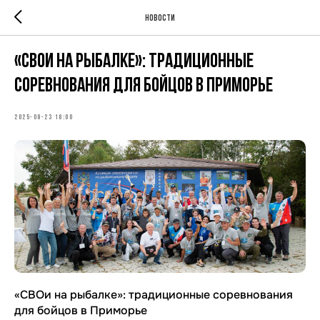
Новости
«СВОи на рыбалке»: традиционные
соревнования для бойцов в Приморье
2025-09-23 18:00
«СВОи на рыбалке»: традиционные соревнования
для бойцов в Приморье