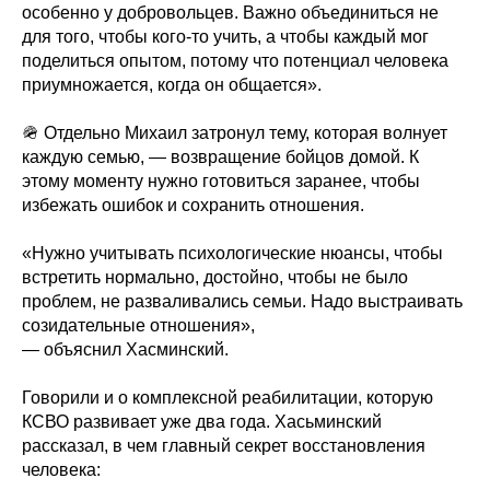
особенно у добровольцев. Важно объединиться не
для того, чтобы кого-то учить, а чтобы каждый мог
поделиться опытом, потому что потенциал человека
приумножается, когда он общается».
🪖 Отдельно Михаил затронул тему, которая волнует
каждую семью, — возвращение бойцов домой. К
этому моменту нужно готовиться заранее, чтобы
избежать ошибок и сохранить отношения.
«Нужно учитывать психологические нюансы, чтобы
встретить нормально, достойно, чтобы не было
проблем, не разваливались семьи. Надо выстраивать
созидательные отношения»,
— объяснил Хасминский.
Говорили и о комплексной реабилитации, которую
КСВО развивает уже два года. Хасьминский
рассказал, в чем главный секрет восстановления
человека: