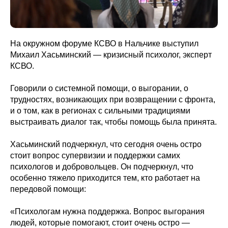
На окружном форуме КСВО в Нальчике выступил
Михаил Хасьминский — кризисный психолог, эксперт
КСВО.
Говорили о системной помощи, о выгорании, о
трудностях, возникающих при возвращении с фронта,
и о том, как в регионах с сильными традициями
выстраивать диалог так, чтобы помощь была принята.
Хасьминский подчеркнул, что сегодня очень остро
стоит вопрос супервизии и поддержки самих
психологов и добровольцев. Он подчеркнул, что
особенно тяжело приходится тем, кто работает на
передовой помощи:
«Психологам нужна поддержка. Вопрос выгорания
людей, которые помогают, стоит очень остро —