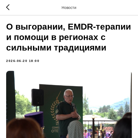
Новости
О выгорании, EMDR-терапии
и помощи в регионах с
сильными традициями
2026-06-20 18:00