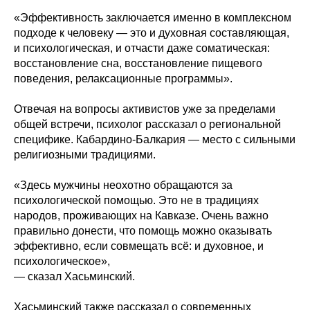
«Эффективность заключается именно в комплексном
подходе к человеку — это и духовная составляющая,
и психологическая, и отчасти даже соматическая:
восстановление сна, восстановление пищевого
поведения, релаксационные программы».
Отвечая на вопросы активистов уже за пределами
общей встречи, психолог рассказал о региональной
специфике. Кабардино-Балкария — место с сильными
религиозными традициями.
«Здесь мужчины неохотно обращаются за
психологической помощью. Это не в традициях
народов, проживающих на Кавказе. Очень важно
правильно донести, что помощь можно оказывать
эффективно, если совмещать всё: и духовное, и
психологическое»,
— сказал Хасьминский.
Хасьминский также рассказал о современных