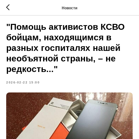
Новости
"Помощь активистов КСВО
бойцам, находящимся в
разных госпиталях нашей
необъятной страны, – не
редкость..."
2026-02-22 15:00