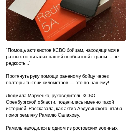
"Помощь активистов КСВО бойцам, находящимся в
разных госпиталях нашей необъятной страны, – не
редкость..."
Протянуть руку помощи раненому бойцу через
полторы тысячи километров — это по-нашему!
Людмила Марченко, руководитель КСВО
Оренбургской области, поделилась именно такой
историей. Рассказала, как актив Абдулинского штаба
помог земляку Рамилю Салахову.
Рамиль находился в одном из ростовских военных