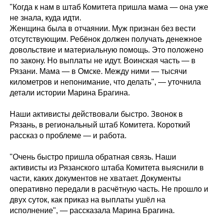
"Когда к нам в штаб Комитета пришла мама — она уже
не знала, куда идти.
Женщина была в отчаянии. Муж признан без вести
отсутствующим. Ребёнок должен получать денежное
довольствие и материальную помощь. Это положено
по закону. Но выплаты не идут. Воинская часть — в
Рязани. Мама — в Омске. Между ними — тысячи
километров и непонимание, что делать", — уточнила
детали истории Марина Брагина.
Наши активисты действовали быстро. Звонок в
Рязань, в региональный штаб Комитета. Короткий
рассказ о проблеме — и работа.
"Очень быстро пришла обратная связь. Наши
активисты из Рязанского штаба Комитета выяснили в
части, каких документов не хватает. Документы
оперативно передали в расчётную часть. Не прошло и
двух суток, как приказ на выплаты ушёл на
исполнение", — рассказала Марина Брагина.