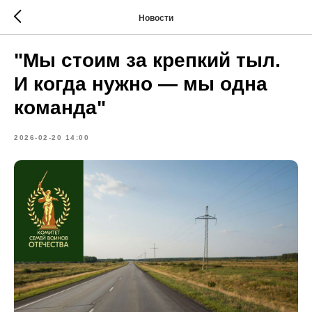
Новости
"Мы стоим за крепкий тыл.
И когда нужно — мы одна
команда"
2026-02-20 14:00