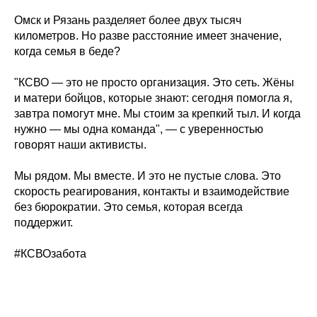
Омск и Рязань разделяет более двух тысяч
километров. Но разве расстояние имеет значение,
когда семья в беде?
"КСВО — это не просто организация. Это сеть. Жёны
и матери бойцов, которые знают: сегодня помогла я,
завтра помогут мне. Мы стоим за крепкий тыл. И когда
нужно — мы одна команда", — с уверенностью
говорят наши активисты.
Мы рядом. Мы вместе. И это не пустые слова. Это
скорость реагирования, контакты и взаимодействие
без бюрократии. Это семья, которая всегда
поддержит.
#КСВОзабота