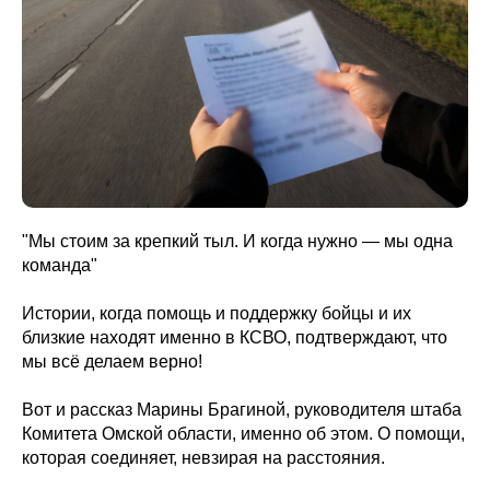
"Мы стоим за крепкий тыл. И когда нужно — мы одна
команда"
Истории, когда помощь и поддержку бойцы и их
близкие находят именно в КСВО, подтверждают, что
мы всё делаем верно!
Вот и рассказ Марины Брагиной, руководителя штаба
Комитета Омской области, именно об этом. О помощи,
которая соединяет, невзирая на расстояния.