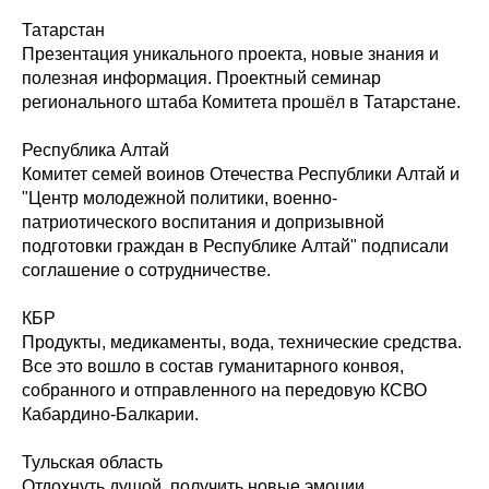
Татарстан
Презентация уникального проекта, новые знания и
полезная информация. Проектный семинар
регионального штаба Комитета прошёл в Татарстане.
Республика Алтай
Комитет семей воинов Отечества Республики Алтай и
"Центр молодежной политики, военно-
патриотического воспитания и допризывной
подготовки граждан в Республике Алтай" подписали
соглашение о сотрудничестве.
КБР
Продукты, медикаменты, вода, технические средства.
Все это вошло в состав гуманитарного конвоя,
собранного и отправленного на передовую КСВО
Кабардино-Балкарии.
Тульская область
Отдохнуть душой, получить новые эмоции.