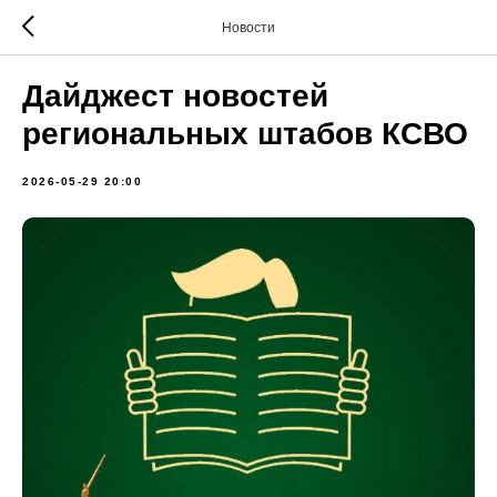
Новости
Дайджест новостей
региональных штабов КСВО
2026-05-29 20:00