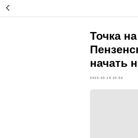
Точка на
Пензенс
начать 
2026-05-18 20:56