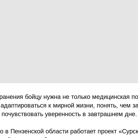
ранения бойцу нужна не только медицинская п
 адаптироваться к мирной жизни, понять, чем з
 почувствовать уверенность в завтрашнем дне.
о в Пензенской области работает проект «Сурс