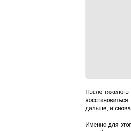
После тяжелого 
восстановиться,
дальше, и снова
Именно для этог