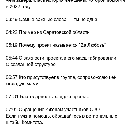
Чем завершилась история женщины, которой помогли
в 2022 году
03:49 Самые важные слова — ты не одна
04:22 Пример из Саратовской области
05:19 Почему проект называется "Zа Любовь"
05:44 О важности проекта и его масштабировании
О созданной структуре.
06:57 Кто присутствует в группе, сопровождающей
молодую маму
07: 31 Благодарность за идею проекта
07:05 Обращение к жёнам участников СВО
Если нужна помощь, обращайтесь в региональные
штабы Комитета.