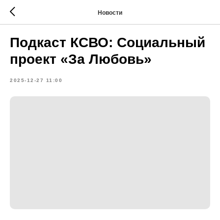
Новости
Подкаст КСВО: Социальный
проект «За Любовь»
2025-12-27 11:00