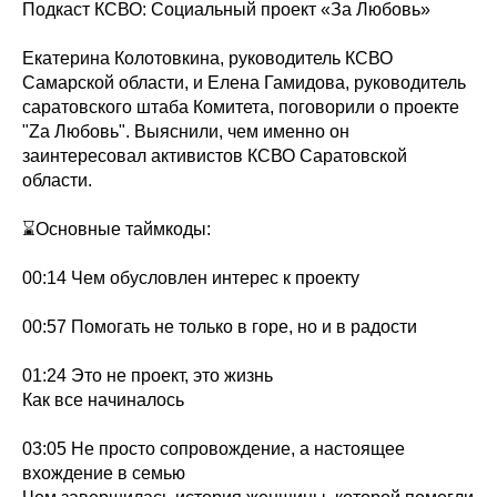
Подкаст КСВО: Социальный проект «За Любовь»
Екатерина Колотовкина, руководитель КСВО
Самарской области, и Елена Гамидова, руководитель
саратовского штаба Комитета, поговорили о проекте
"Zа Любовь". Выяснили, чем именно он
заинтересовал активистов КСВО Саратовской
области.
⌛Основные таймкоды:
00:14 Чем обусловлен интерес к проекту
00:57 Помогать не только в горе, но и в радости
01:24 Это не проект, это жизнь
Как все начиналось
03:05 Не просто сопровождение, а настоящее
вхождение в семью