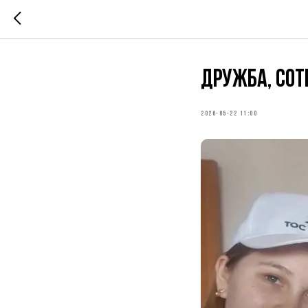
Дружба, сот
2026-05-22 11:00