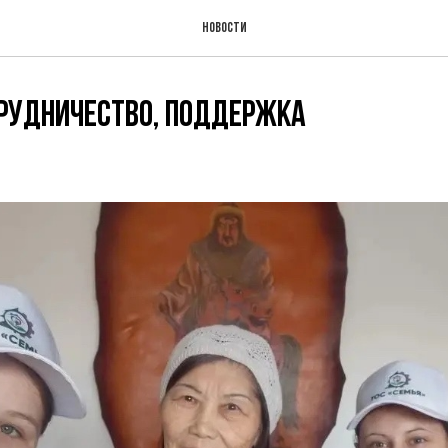
Новости
рудничество, поддержка