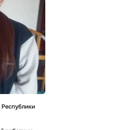
 Республики