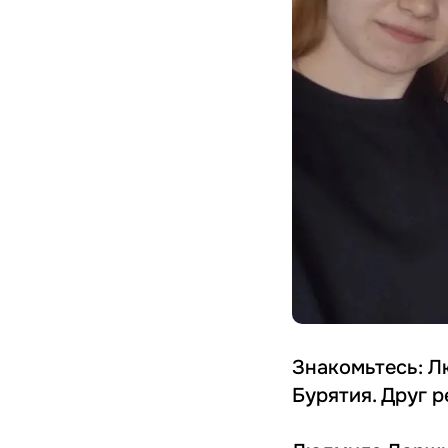
Знакомьтесь: 
Бурятия. Друг 