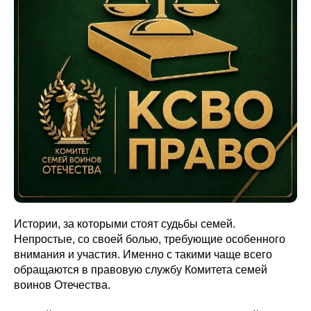
Истории, за которыми стоят судьбы семей.
Непростые, со своей болью, требующие особенного
внимания и участия. Именно с такими чаще всего
обращаются в правовую службу Комитета семей
воинов Отечества.