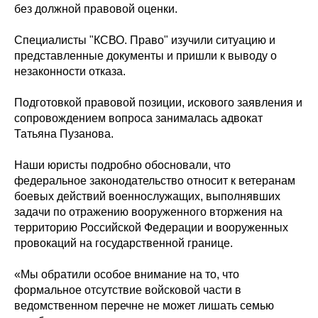
без должной правовой оценки.
Специалисты "КСВО. Право" изучили ситуацию и
представленные документы и пришли к выводу о
незаконности отказа.
Подготовкой правовой позиции, искового заявления и
сопровождением вопроса занималась адвокат
Татьяна Пузанова.
Наши юристы подробно обосновали, что
федеральное законодательство относит к ветеранам
боевых действий военнослужащих, выполнявших
задачи по отражению вооруженного вторжения на
территорию Российской Федерации и вооруженных
провокаций на государственной границе.
«Мы обратили особое внимание на то, что
формальное отсутствие войсковой части в
ведомственном перечне не может лишать семью