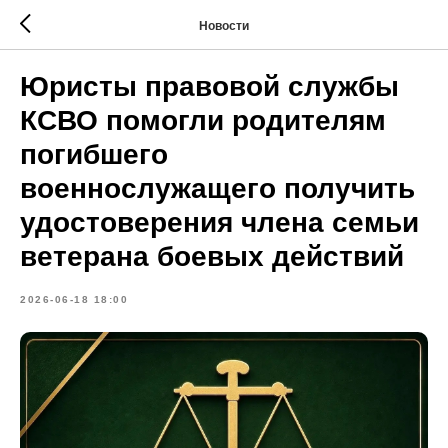
Новости
Юристы правовой службы
КСВО помогли родителям
погибшего
военнослужащего получить
удостоверения члена семьи
ветерана боевых действий
2026-06-18 18:00