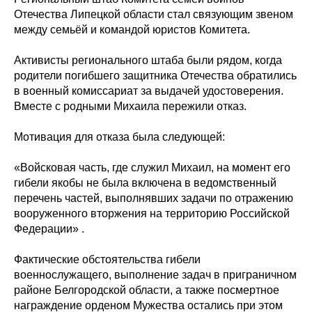
Отечества Липецкой области стал связующим звеном
между семьёй и командой юристов Комитета.
Активисты регионального штаба были рядом, когда
родители погибшего защитника Отечества обратились
в военный комиссариат за выдачей удостоверения.
Вместе с родными Михаила пережили отказ.
Мотивация для отказа была следующей:
«Войсковая часть, где служил Михаил, на момент его
гибели якобы не была включена в ведомственный
перечень частей, выполнявших задачи по отражению
вооруженного вторжения на территорию Российской
Федерации» .
Фактические обстоятельства гибели
военнослужащего, выполнение задач в приграничном
районе Белгородской области, а также посмертное
награждение орденом Мужества остались при этом