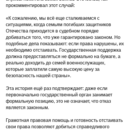
прокомментировал этот случай:
«К сожалению, мы всё еще сталкиваемся с
ситуациями, когда семьям погибших защитников
Отечества приходится в судебном порядке
добиваться того, что уже гарантировано законом. Но
подобные дела показывают: если права нарушены, их
необходимо отстаивать. Государственная поддержка
должна предоставляться не формально на бумаге, а
реально доходить до семей военнослужащих,
которые заплатили самую высокую цену за
безопасность нашей страны».
Эта история ещё раз подтверждает: даже если
первоначально государственный орган занимает
формальную позицию, это не означает, что отказ
является законным.
Грамотная правовая помощь и готовность отстаивать
свои права позволяют добиться справедливого