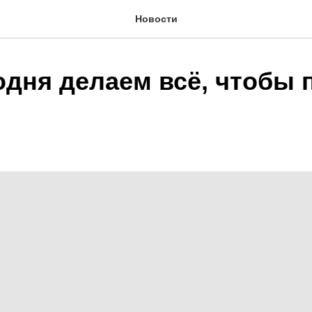
Новости
одня делаем всё, чтобы 