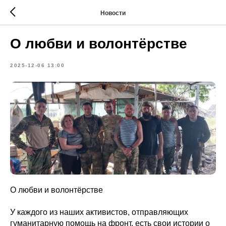
Новости
О любви и волонтёрстве
2025-12-06 13:00
О любви и волонтёрстве
У каждого из наших активистов, отправляющих
гуманитарную помощь на фронт, есть свои истории о