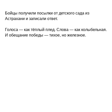
Бойцы получили посылки от детского сада из
Астрахани и записали ответ.
Голоса — как тёплый плед. Слова — как колыбельная.
И обещание победы — тихое, но железное.