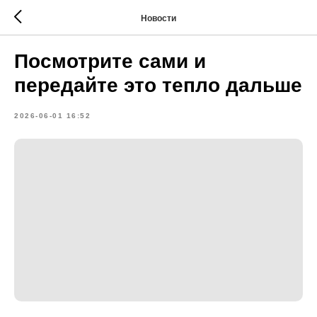
Новости
Посмотрите сами и
передайте это тепло дальше
2026-06-01 16:52