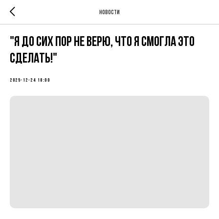
Новости
"Я до сих пор не верю, что я смогла это
сделать!"
2025-12-24 18:00